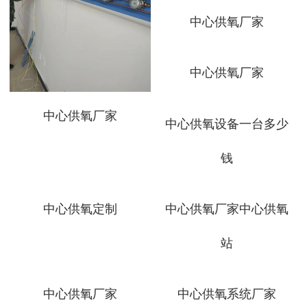
中心供氧厂家
中心供氧厂家
中心供氧厂家
中心供氧设备一台多少
钱
中心供氧定制
中心供氧厂家中心供氧
站
中心供氧厂家
中心供氧系统厂家