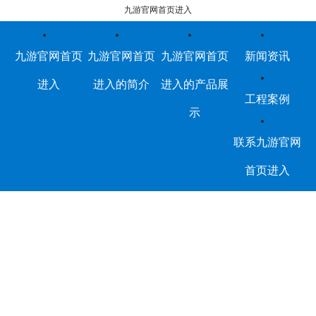
九游官网首页进入
九游官网首页
九游官网首页
九游官网首页
新闻资讯
进入
进入的简介
进入的产品展
工程案例
示
联系九游官网
首页进入