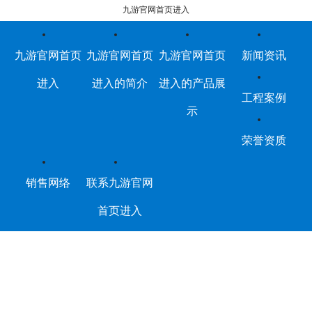
九游官网首页进入
九游官网首页
九游官网首页
九游官网首页
新闻资讯
进入
进入的简介
进入的产品展
工程案例
示
荣誉资质
销售网络
联系九游官网
首页进入