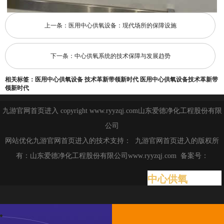
上一条：
医用中心供氧设备：现代场所的保障设施
下一条：
中心供氧系统的技术保障与发展趋势
相关标签：
医用中心供氧设备
技术革新带领新时代
医用中心供氧设备技术革新带
领新时代
九游官网首页进入 copyright www.ryyzqj.com山东爱德净化工程股份有限
公司
网站优化九游官网首页进入的技术支持： 九游官网首页进入的版权所
有：山东爱德净化工程股份有限公司www.ryyzqj.com 备案号：
中心供氧