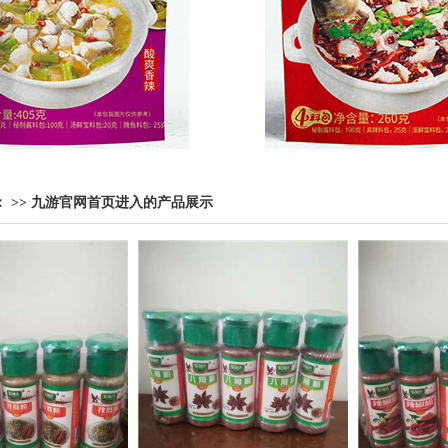
： >> 九游官网首页进入的产品展示