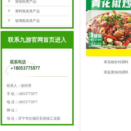
袋装粉类产品
塑料瓶装类产品
玻璃瓶装类产品
联系九游官网首页进入
青花椒炒鸡调料
香菇黄焖鸡调料
联系人：徐经理
手 机：18053775977
电 话：18053775977
网 址：
地 址：济宁市任城区安居镇工业园