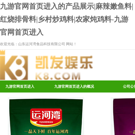
九游官网首页进入的产品展示|麻辣嫩鱼料|
红烧排骨料|乡村炒鸡料|农家炖鸡料-九游
官网首页进入
欢迎光临：山东运河湾食品科技有限公司 网站！
九游官网首页进入
九游官网首页进入的概况
公司公