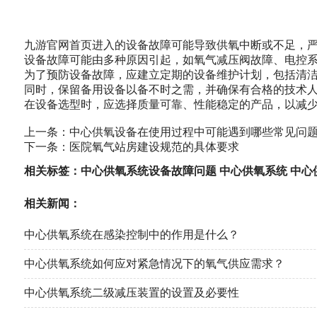
九游官网首页进入
的设备故障可能导致供氧中断或不足，
设备故障可能由多种原因引起，如氧气减压阀故障、电控
为了预防设备故障，应建立定期的设备维护计划，包括清
同时，保留备用设备以备不时之需，并确保有合格的技术
在设备选型时，应选择质量可靠、性能稳定的产品，以减
上一条：
中心供氧设备在使用过程中可能遇到哪些常见问
下一条：
医院氧气站房建设规范的具体要求
相关标签：
中心供氧系统设备故障问题
中心供氧系统
中心
相关新闻：
中心供氧系统在感染控制中的作用是什么？
中心供氧系统如何应对紧急情况下的氧气供应需求？
中心供氧系统二级减压装置的设置及必要性