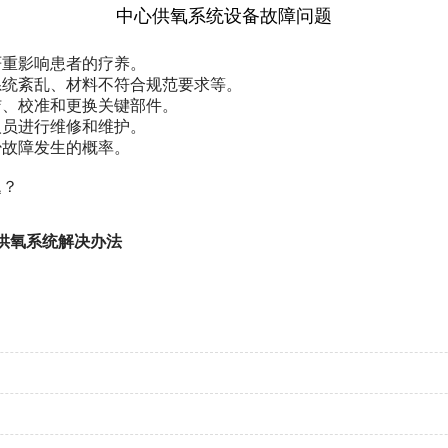
中心供氧系统设备故障问题
严重影响患者的疗养。
系统紊乱、材料不符合规范要求等。
洁、校准和更换关键部件。
人员进行维修和维护。
少故障发生的概率。
题？
供氧系统解决办法