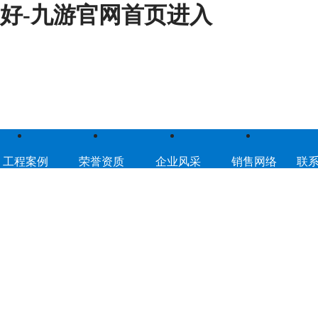
好-九游官网首页进入
工程案例
荣誉资质
企业风采
销售网络
联