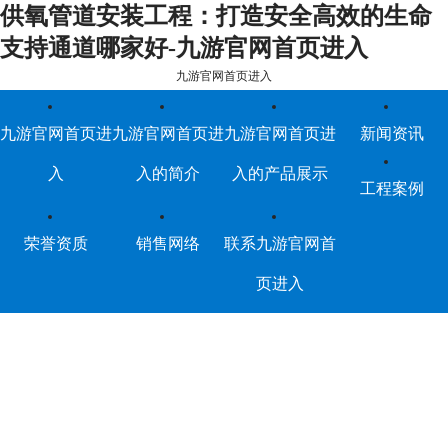
供氧管道安装工程：打造安全高效的生命
支持通道哪家好-九游官网首页进入
九游官网首页进入
九游官网首页进
九游官网首页进
九游官网首页进
新闻资讯
入
入的简介
入的产品展示
工程案例
荣誉资质
销售网络
联系九游官网首
页进入