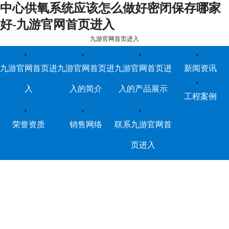
中心供氧系统应该怎么做好密闭保存哪家
好-九游官网首页进入
九游官网首页进入
九游官网首页进
九游官网首页进
九游官网首页进
新闻资讯
入
入的简介
入的产品展示
工程案例
荣誉资质
销售网络
联系九游官网首
页进入