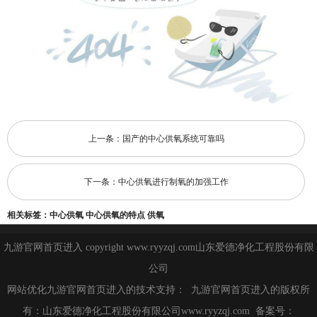
上一条：
国产的中心供氧系统可靠吗
下一条：
中心供氧进行制氧的加强工作
相关标签：
中心供氧
中心供氧的特点
供氧
九游官网首页进入 copyright www.ryyzqj.com山东爱德净化工程股份有限
公司
网站优化九游官网首页进入的技术支持： 九游官网首页进入的版权所
有：山东爱德净化工程股份有限公司www.ryyzqj.com 备案号：