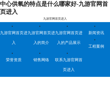
中心供氧的特点是什么哪家好-九游官网首
页进入
九游官网首页进入
九游官网首页进
九游官网首页进
九游官网首页进
新闻资讯
入
入的简介
入的产品展示
工程案例
荣誉资质
销售网络
联系九游官网首
页进入