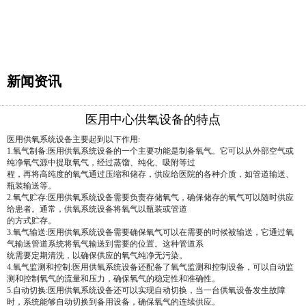
新闻资讯
医用中心供氧设备的特点
医用供氧系统设备主要起到以下作用:
1.氧气制备:医用供氧系统设备的一个主要功能是制备氧气。它可以从外部空气或
纯净氧气源中提取氧气，经过蒸馏、纯化、吸附等过
程，再将高纯度的氧气通过压缩和储存，供应给医院的各种介质，如管道输送、
瓶装输送等。
2.氧气贮存:医用供氧系统设备需要负责存储氧气，确保储存的氧气可以随时供应
给患者。通常，供氧系统设备将氧气以瓶装或管道
的方式贮存。
3.氧气输送:医用供氧系统设备需要确保氧气可以在需要的时候被输送，它通过氧
气输送管道系统将氧气输送到需要的位置。这种管道系
统需要定期清洗，以确保供应的氧气纯净无污染。
4.氧气监测和控制:医用供氧系统设备还配备了氧气监测和控制设备，可以自动监
测和控制氧气的流量和压力，确保氧气的稳定性和准确性。
5.自动切换:医用供氧系统设备还可以实现自动切换，当一台供氧设备发生故障
时，系统能够自动切换到备用设备，确保氧气的连续供应。