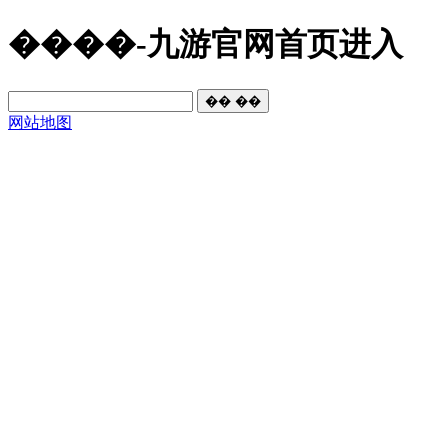
����-九游官网首页进入
网站地图