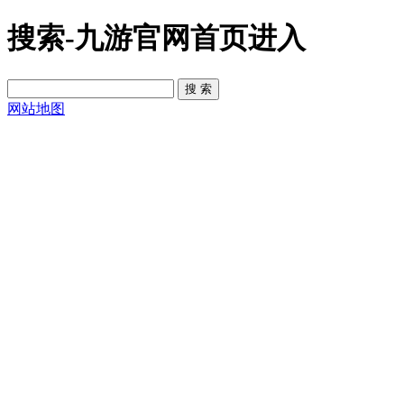
搜索-九游官网首页进入
网站地图