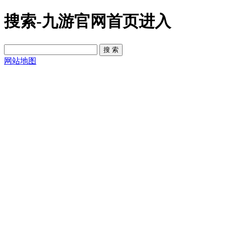
搜索-九游官网首页进入
网站地图