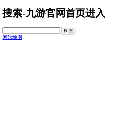
搜索-九游官网首页进入
网站地图