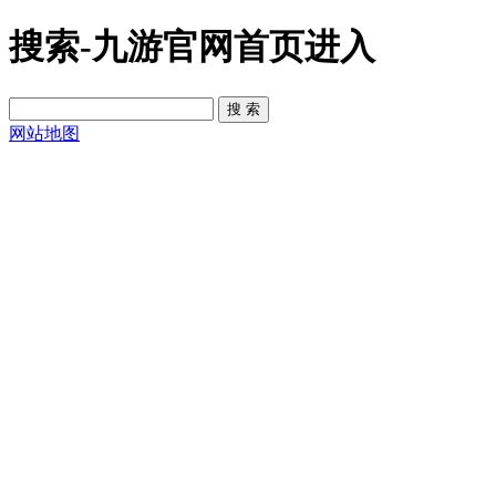
搜索-九游官网首页进入
网站地图