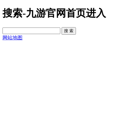
搜索-九游官网首页进入
网站地图