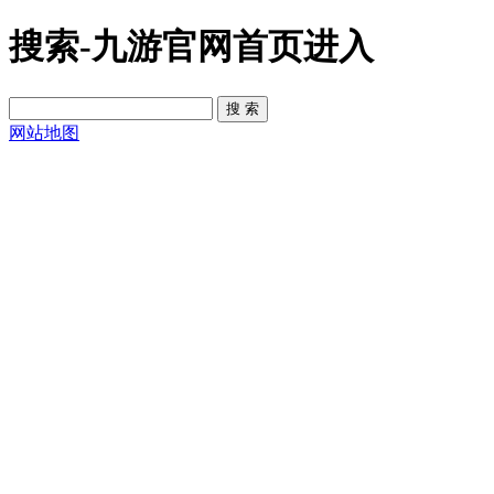
搜索-九游官网首页进入
网站地图