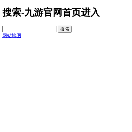
搜索-九游官网首页进入
网站地图