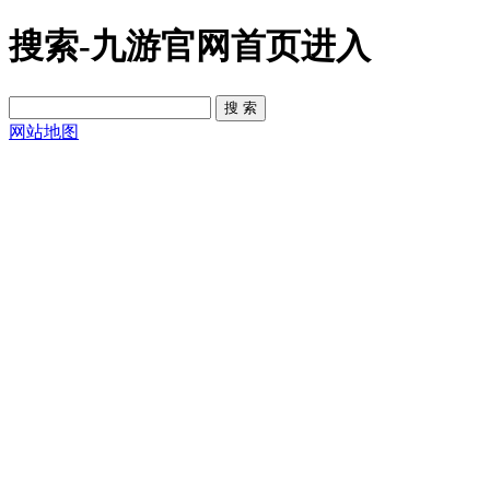
搜索-九游官网首页进入
网站地图