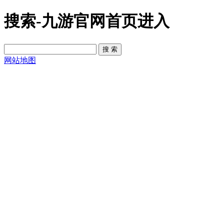
搜索-九游官网首页进入
网站地图