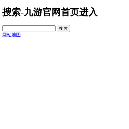
搜索-九游官网首页进入
网站地图