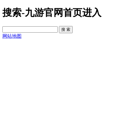
搜索-九游官网首页进入
网站地图