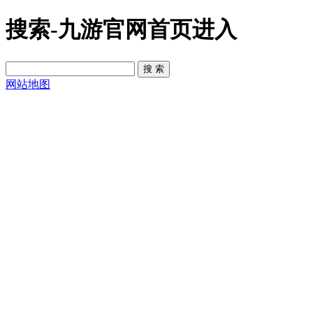
搜索-九游官网首页进入
网站地图