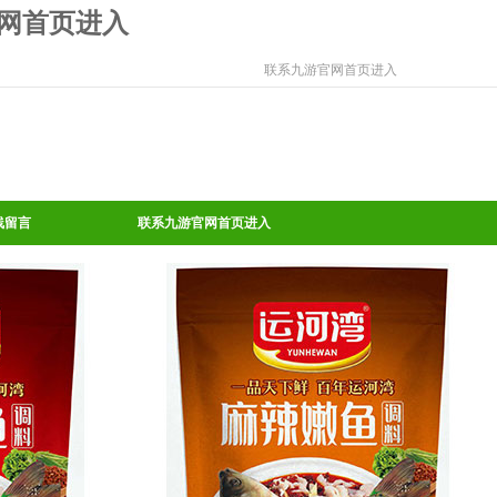
官网首页进入
联系九游官网首页进入
线留言
联系九游官网首页进入