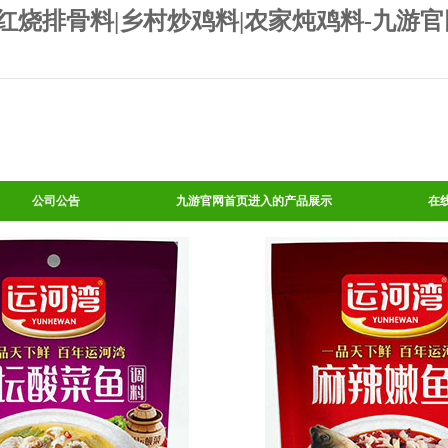
红烧排骨料|乡村炒鸡料|农家炖鸡料-九游
公司公告
九游官网首页进入的产品展示
在