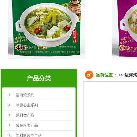
当前位置
： >> 运河
产品分类
运河湾系列
草原公主系列
原料类产品
袋装粉类产品
塑料瓶装类产品