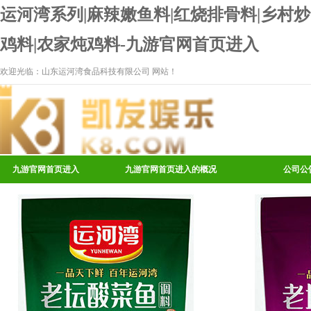
运河湾系列|麻辣嫩鱼料|红烧排骨料|乡村炒
鸡料|农家炖鸡料-九游官网首页进入
欢迎光临：山东运河湾食品科技有限公司 网站！
九游官网首页进入
九游官网首页进入的概况
公司公