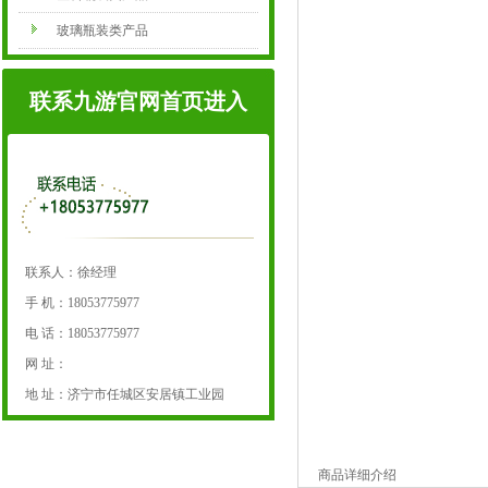
玻璃瓶装类产品
联系九游官网首页进入
联系人：徐经理
手 机：18053775977
电 话：18053775977
网 址：
地 址：济宁市任城区安居镇工业园
商品详细介绍