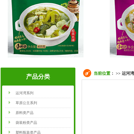
当前位置
： >> 运河
产品分类
运河湾系列
草原公主系列
原料类产品
袋装粉类产品
塑料瓶装类产品