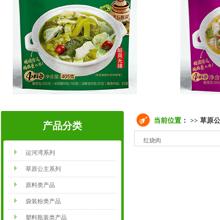
当前位置
： >> 草原
产品分类
红烧肉
运河湾系列
草原公主系列
原料类产品
袋装粉类产品
塑料瓶装类产品