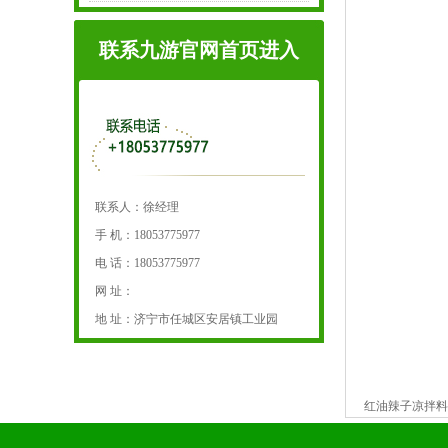
联系九游官网首页进入
联系人：徐经理
手 机：18053775977
电 话：18053775977
网 址：
地 址：济宁市任城区安居镇工业园
红油辣子凉拌料