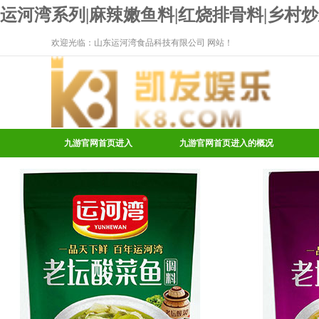
运河湾系列|麻辣嫩鱼料|红烧排骨料|乡村
欢迎光临：山东运河湾食品科技有限公司 网站！
九游官网首页进入
九游官网首页进入的概况