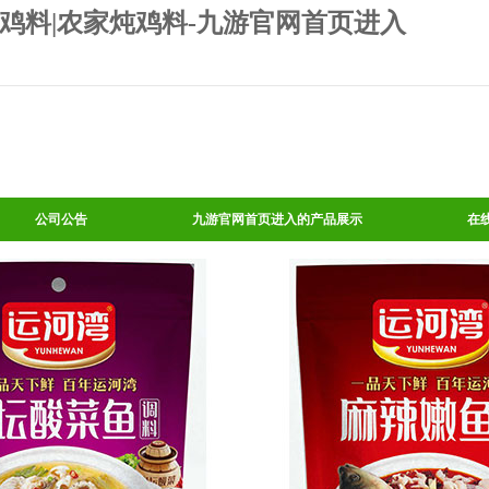
炒鸡料|农家炖鸡料-九游官网首页进入
公司公告
九游官网首页进入的产品展示
在