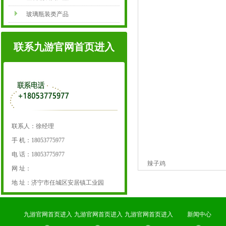
玻璃瓶装类产品
联系九游官网首页进入
联系人：徐经理
手 机：18053775977
电 话：18053775977
辣子鸡
网 址：
地 址：济宁市任城区安居镇工业园
九游官网首页进入
九游官网首页进入
九游官网首页进入
新闻中心