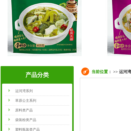
当前位置
： >> 运河
产品分类
运河湾系列
草原公主系列
原料类产品
袋装粉类产品
塑料瓶装类产品