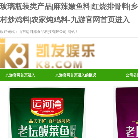
玻璃瓶装类产品|麻辣嫩鱼料|红烧排骨料|乡
村炒鸡料|农家炖鸡料-九游官网首页进入
欢迎光临：山东运河湾食品科技有限公司 网站！
九游官网首页进入
九游官网首页进入的概况
公司公