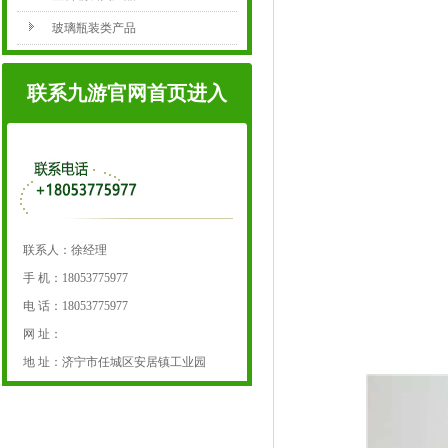
玻璃瓶装类产品
联系九游官网首页进入
联系人：徐经理
手 机：18053775977
电 话：18053775977
网 址：
地 址：济宁市任城区安居镇工业园