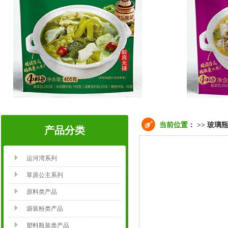
当前位置
： >> 玻
产品分类
运河湾系列
草原公主系列
原料类产品
袋装粉类产品
塑料瓶装类产品