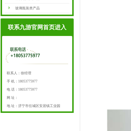
玻璃瓶装类产品
联系九游官网首页进入
联系人：徐经理
手 机：18053775977
电 话：18053775977
网 址：
地 址：济宁市任城区安居镇工业园