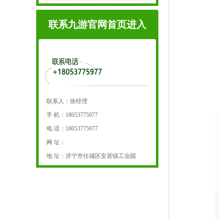
联系九游官网首页进入
联系人：徐经理
手 机：18053775977
电 话：18053775977
网 址：
地 址：济宁市任城区安居镇工业园