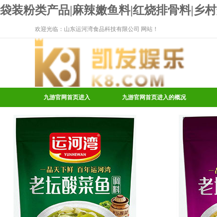
袋装粉类产品|麻辣嫩鱼料|红烧排骨料|乡
欢迎光临：山东运河湾食品科技有限公司 网站！
九游官网首页进入
九游官网首页进入的概况