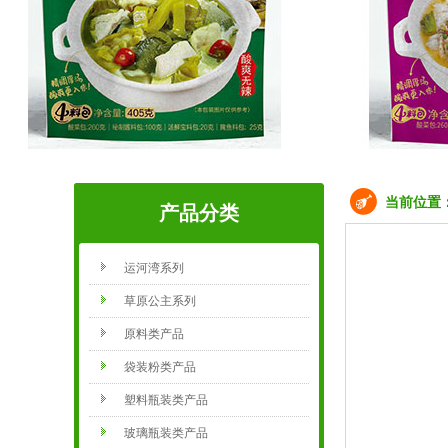
当前位置
产品分类
运河湾系列
草原公主系列
原料类产品
袋装粉类产品
塑料瓶装类产品
玻璃瓶装类产品