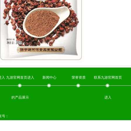
进入
九游官网首页进入
新闻中心
荣誉资质
联系九游官网首页
的产品展示
进入
备案号：
济宁市任城区安居镇工业园 优化九游官网首页进入的技术支持：