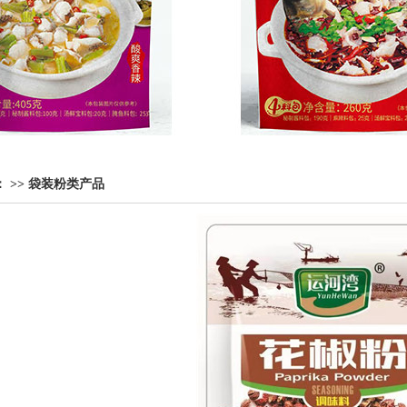
： >> 袋装粉类产品