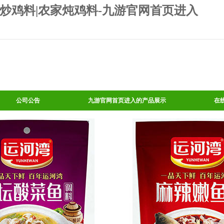
村炒鸡料|农家炖鸡料-九游官网首页进入
公司公告
九游官网首页进入的产品展示
在